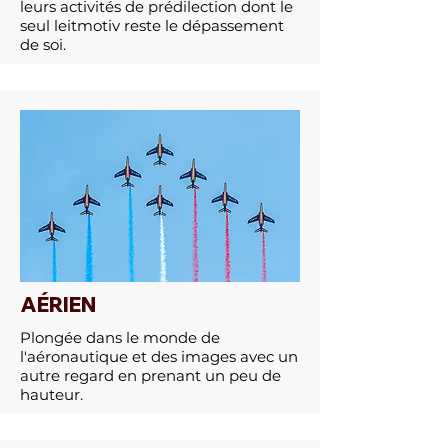
leurs activités de prédilection dont le
seul leitmotiv reste le dépassement
de soi.
AÉRIEN
Plongée dans le monde de
l'aéronautique et des images avec un
autre regard en prenant un peu de
hauteur.