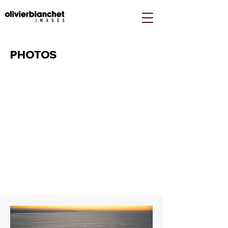
PHOTOS
DRONE