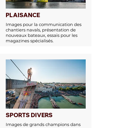
PLAISANCE
Images pour la communication des
chantiers navals, présentation de
nouveaux bateaux, essais pour les
magazines spécialisés.
SPORTS DIVERS
Images de grands champions dans