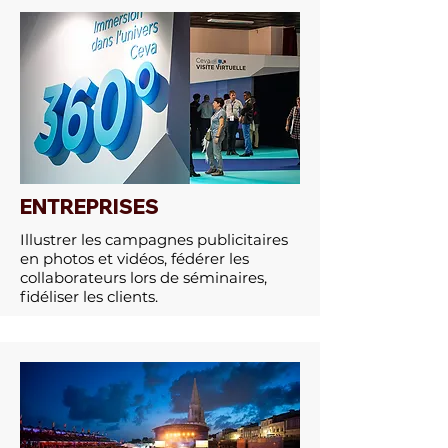
ENTREPRISES
Illustrer les campagnes publicitaires
en photos et vidéos, fédérer les
collaborateurs lors de séminaires,
fidéliser les clients.