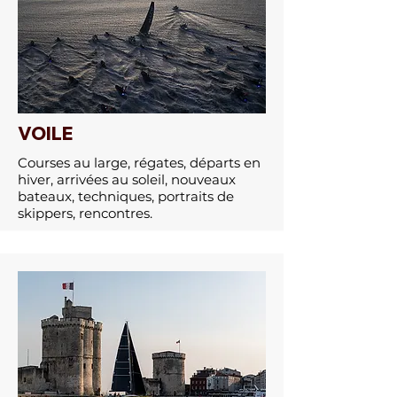
VOILE
Courses au large, régates, départs en
hiver, arrivées au soleil, nouveaux
bateaux, techniques, portraits de
skippers, rencontres​.