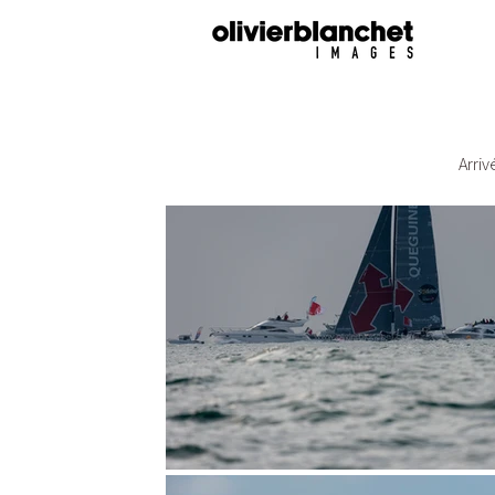
Arriv