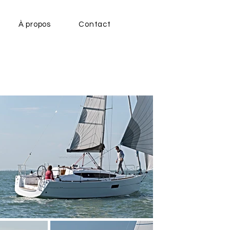
À propos
Contact