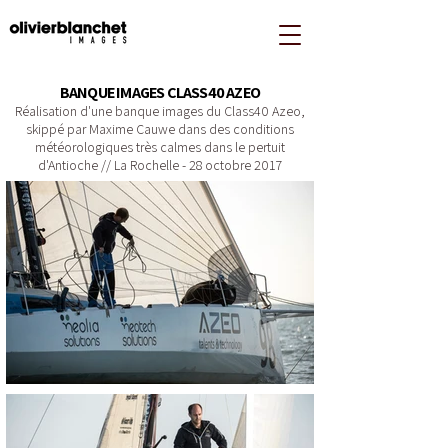
BANQUE IMAGES CLASS40 AZEO
Réalisation d'une banque images du Class40 Azeo,
skippé par Maxime Cauwe dans des conditions
météorologiques très calmes dans le pertuit
d'Antioche //
La Rochelle - 28 octobre 2017