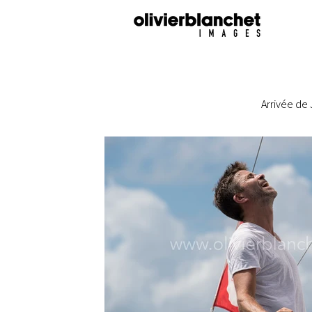
Arrivée de