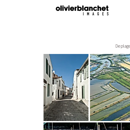
De plage