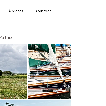
À propos
Contact
-Maritime