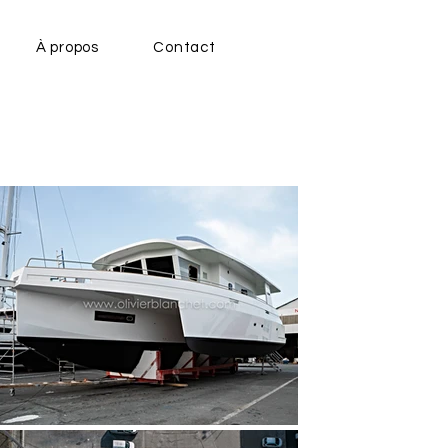
À propos
Contact