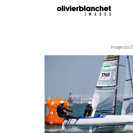
Images du Ch