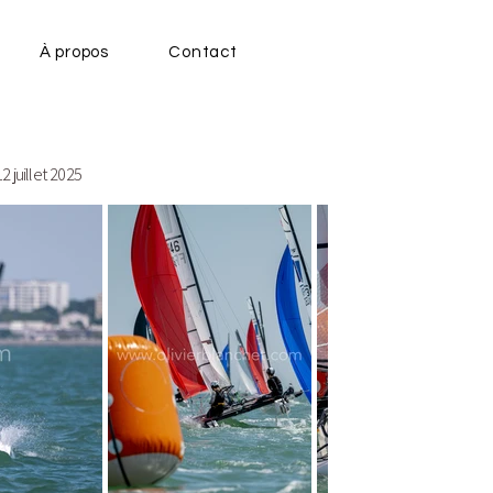
À propos
Contact
 juillet 2025